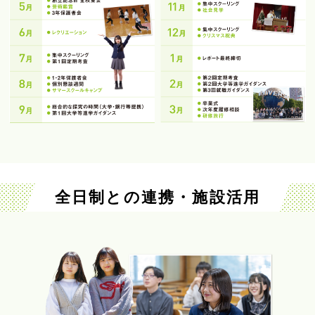
全日制との連携・施設活用