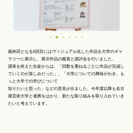
1
2
3
4
5
6
最終回となる5回目にはヴィジュアル化した作品を大学のギャ
ラリーに展示し、展示作品の鑑賞と講評会を行いました。
講座を終えた生徒からは、「回数を重ねるごとに作品が完成し
ていくのが楽しみだった」、「大学についての興味がわき、も
っと大学での学びについて
知りたいと思った」などの意見が出ました。今年度以降も名古
屋芸術大学と連携をはかり、新たな取り組みを取り入れていき
たいと考えています。