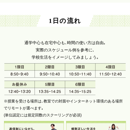
1日の流れ
通学中心も在宅中心も､時間の使い方は自由｡
実際のスケジュール例を参考に､
学校生活をイメージしてみましょう｡
※授業を受ける場所は､教室での対面やインターネット環境のある場所
でリモートが選べます｡
(単位認定には規定回数のスクーリングが必須)