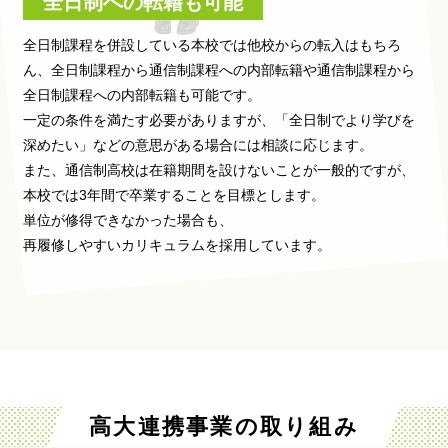
全日制への転籍も可能
全日制課程を併設している本校では他校からの転入はもちろ
ん、
全日制課程から通信制課程への内部転籍や通信制課程から
全日制課程への内部転籍も可能です。
一定の条件を満たす必要がありますが、「全日制でより学びを
深めたい」などの
意思がある場合には相談に応じます。
また、通信制高校は在籍期間を設けないことが一般的ですが、
本校では3年間で卒業することを目標とします。
単位が修得できなかった場合も、
再履修しやすいカリキュラムを採用しています。
高大連携事業の取り組み