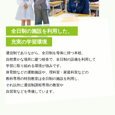
全日制の施設を利用した、
充実の学習環境
通信制でありながら、全日制を母体に持つ本校。
自然豊かな場所に建つ校舎で、全日制の設備を利用して
学習に取り組める環境が強みです。
体育館などの運動施設や、理科室・家庭科室などの
教科専用の特別教室は全日制の施設を利用し、
それ以外に通信制課程専用の教室や
自習室などを準備しています。