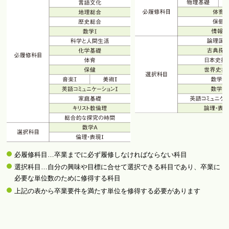
必履修科目…卒業までに必ず履修しなければならない科目
選択科目…自分の興味や目標に合せて選択できる科目であり、卒業に
必要な単位数のために修得する科目
上記の表から卒業要件を満たす単位を修得する必要があります