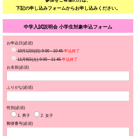
下記の申し込みフォームからお申し込みください。
中学入試説明会 小学生対象申込フォーム
お申込日
(必須)
10月12日(日) 9:00～10:45
申込終了
11月8日(土) 9:00～11:45
申込終了
お名前
(必須)
ふりがな
(必須)
性別
(必須)
1. 男子
2. 女子
郵便番号
(必須)