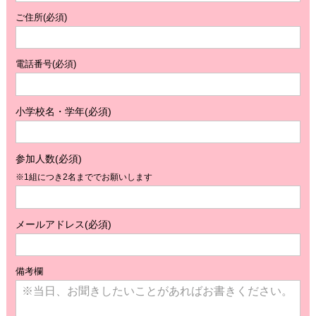
ご住所
(必須)
電話番号
(必須)
小学校名・学年
(必須)
参加人数
(必須)
※1組につき2名まででお願いします
メールアドレス
(必須)
備考欄