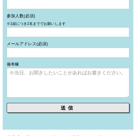
参加人数
(必須)
※1組につき2名まででお願いします
メールアドレス
(必須)
備考欄