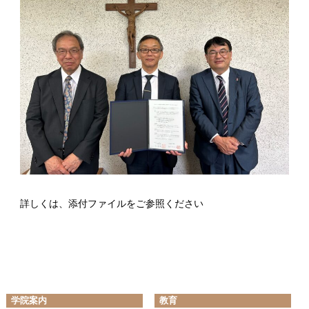
詳しくは、添付ファイルをご参照ください
学院案内
教育