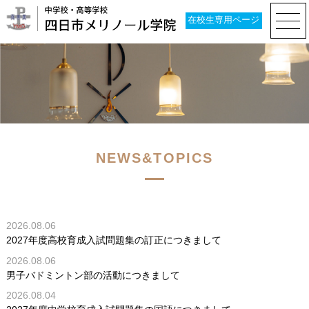
在校生専用ページ
NEWS&TOPICS
2026.08.06
2027年度高校育成入試問題集の訂正につきまして
2026.08.06
男子バドミントン部の活動につきまして
2026.08.04