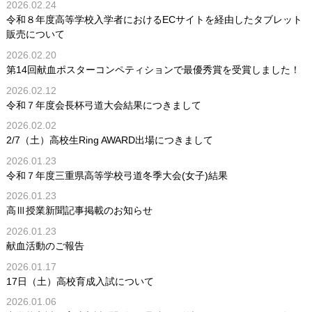
2026.02.24
令和８年度高等学校入学者におけるECサイトを経由したタブレット
販売について
2026.02.20
第14回献血ポスターコンペティションで最優秀賞を受賞しました！
2026.02.12
令和７年度会長杯弓道大会結果につきまして
2026.02.02
2/7（土）高校生Ring AWARD出場につきまして
2026.01.23
令和７年度三重県高等学校弓道冬季大会(女子)結果
2026.01.23
高Ⅲ授業新聞記事掲載のお知らせ
2026.01.23
献血活動のご報告
2026.01.17
17日（土）高校育成入試について
2026.01.06