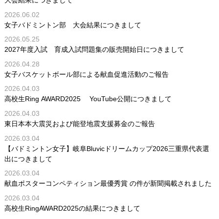
大会結果につきまして
2026.06.02
女子バドミントン部 大会結果につきまして
2026.05.25
2027年度入試 育成入試問題集の販売開始日につきまして
2026.04.28
女子バスケットボール部による献血促進活動のご報告
2026.04.03
高校生Ring AWARD2025 YouTube公開につきまして
2026.04.03
東日本本大震災および能登地震支援募金のご報告
2026.03.04
【バドミントン女子】岐阜Bluvicドリームカップ2026三重県代表選
出につきまして
2026.03.04
献血ポスターコンペティション最優秀賞 の件が新聞掲載されました
2026.03.04
高校生RingAWARD2025の結果につきまして